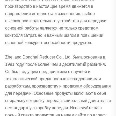
производство в настоящее время движется в
направлении интеллекта и озеленения, выбор
высокопроизводительного устройства для передачи
основной работы является не только средством
контроля затрат, но и важным шагом в повышении
основной конкурентоспособности продуктов.
Zhejiang Donghai Reducer Co., Ltd. была основана в
1991 году, после более чем 3 десятилетий развития.
Он был ведущим предприятием с научной и
технологической преданностью исследованиям и
разработкам, производству и продажам оборудования
для передачи. Основные продукты включают в себя
спиральную коробку передач, спиральный двигатель и
нестандартную коробку передач. Исследуйте наш
полный спектр продуктов на нашем сайте по адресу