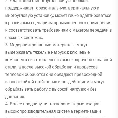
2. Адаптация с многоугольной установкой:
поддерживает горизонтальную, вертикальную и
многоугловую установку, может гибко адаптироваться
к различным сценариям промышленного применения
и соответствовать требованиям с макетом передачи в
сложных системах.
3. Модернизированные материалы, могут
выдерживать тяжелые нагрузки: ключевые
компоненты изготовлены из высокопрочной сплавной
стали, а после высокой обработки и процессов
тепловой обработки они обладают превосходной
износостойкой стойкостью и воздействием и могут
обрабатывать работу с высокой нагрузкой без
давления.
4. Более продвинутая технология герметизации:
высокопроизводительная система герметизации