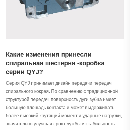
Какие изменения принесли
спиральная шестерня -коробка
серии QYJ?
Серия QYJ принимает дизайн передачи передач
спирального кокрая. По сравнению с традиционной
структурой передач, поверхность дуги зубца имеет
большую площадь контакта и может выдерживать
более высокий крутящий момент и ударные нагрузки,
значительно улучшая срок службы и стабильность