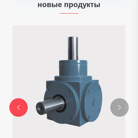
новые продукты

