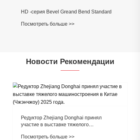
HD -серия Bevel Greand Bend Standard
Посмотреть больше >>
Новости Рекомендации
Редуктор Zhejiang Donghai принял
участие в выставке тяжелого
машиностроения в Китае (Чжэнчжоу)
Посмотреть больше >>
2025 года.