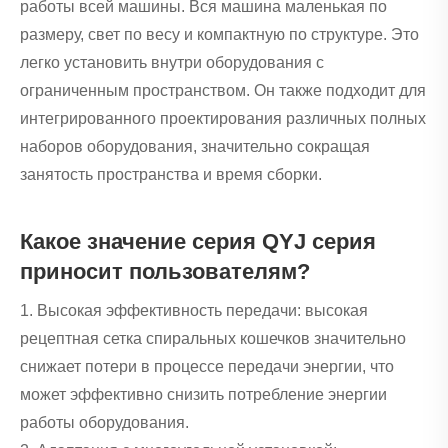
работы всей машины. Вся машина маленькая по
размеру, свет по весу и компактную по структуре. Это
легко установить внутри оборудования с
ограниченным пространством. Он также подходит для
интегрированного проектирования различных полных
наборов оборудования, значительно сокращая
занятость пространства и время сборки.
Какое значение серия QYJ серия
приносит пользователям?
1. Высокая эффективность передачи: высокая
рецептная сетка спиральных кошечков значительно
снижает потери в процессе передачи энергии, что
может эффективно снизить потребление энергии
работы оборудования.