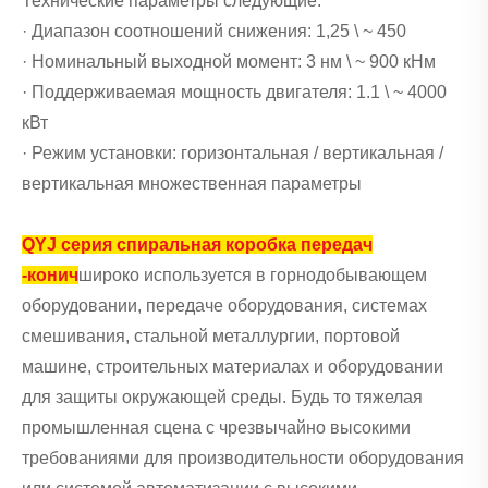
Технические параметры следующие:
· Диапазон соотношений снижения: 1,25 \ ~ 450
· Номинальный выходной момент: 3 нм \ ~ 900 кНм
· Поддерживаемая мощность двигателя: 1.1 \ ~ 4000
кВт
· Режим установки: горизонтальная / вертикальная /
вертикальная множественная параметры
QYJ серия спиральная коробка передач
-конич
широко используется в горнодобывающем
оборудовании, передаче оборудования, системах
смешивания, стальной металлургии, портовой
машине, строительных материалах и оборудовании
для защиты окружающей среды. Будь то тяжелая
промышленная сцена с чрезвычайно высокими
требованиями для производительности оборудования