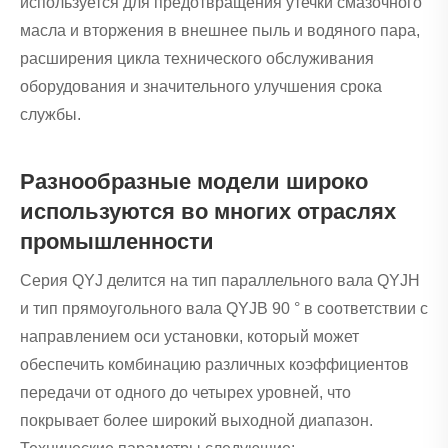
используется для предотвращения утечки смазочного
масла и вторжения в внешнее пыль и водяного пара,
расширения цикла технического обслуживания
оборудования и значительного улучшения срока
службы.
Разнообразные модели широко
используются во многих отраслях
промышленности
Серия QYJ делится на тип параллельного вала QYJH
и тип прямоугольного вала QYJB 90 ° в соответствии с
направлением оси установки, который может
обеспечить комбинацию различных коэффициентов
передачи от одного до четырех уровней, что
покрывает более широкий выходной диапазон.