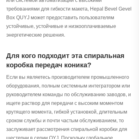
или системой автоматизации с высокими
требованиями для гибкости макета, Hepal Bevel Gevel
Box QUYJ может предоставить пользователям
устойчивые, устойчивые и низкооплачиваемые
энергетические решения.
Для кого подходит эта спиральная
коробка передач коника?
Если вы являетесь производителем промышленного
оборудования, полным системным интегратором или
руководителем команды по обслуживанию заводов, и
ищете раствор для передачи с высоким моментом
крутящего момента, гибкой установкой, длительным
сроком службы и почти частым обслуживанием, то
заслуживает рассмотрения спиральной коробки для
шестерни в серии QYJ. Поскольку глобальное