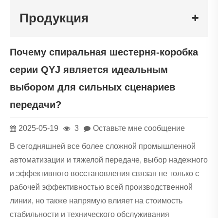
Продукция
Почему спиральная шестерня-коробка
серии QYJ является идеальным
выбором для сильных сценариев
передачи?
2025-05-19
3
Оставьте мне сообщение
В сегодняшней все более сложной промышленной
автоматизации и тяжелой передаче, выбор надежного
и эффективного восстановления связан не только с
рабочей эффективностью всей производственной
линии, но также напрямую влияет на стоимость
стабильности и технического обслуживания