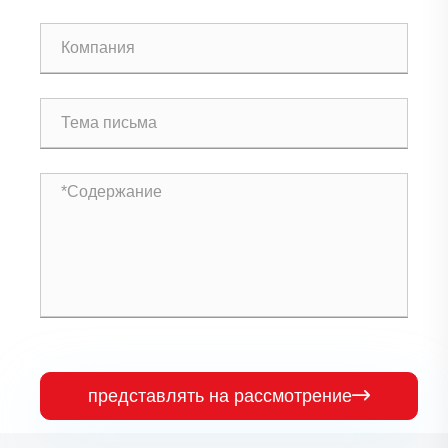
представлять на рассмотрение
