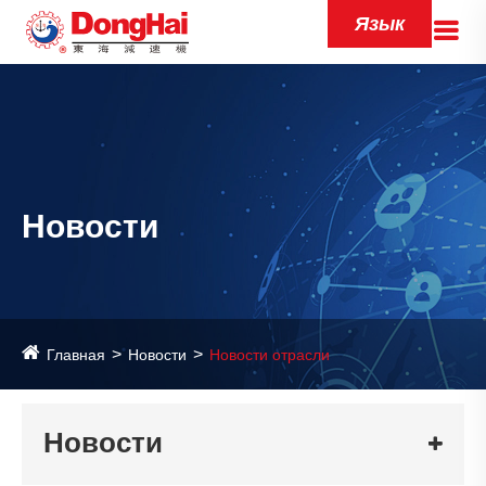
Язык
Новости
Главная
Новости
Новости отрасли
Новости