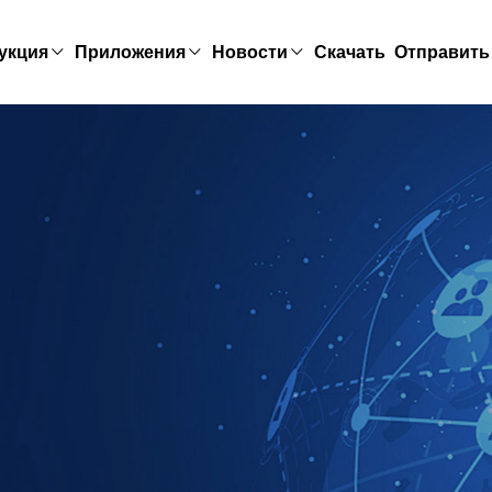
укция
Приложения
Новости
Скачать
Отправить