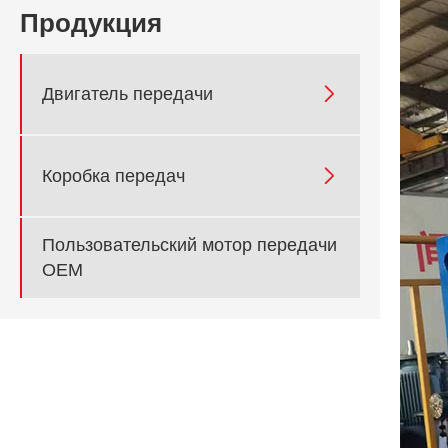
Продукция

Двигатель передачи

Коробка передач
Пользовательский мотор передачи
OEM