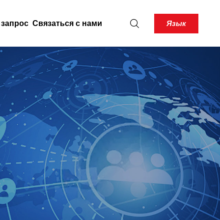
Язык
 запрос
Связаться с нами