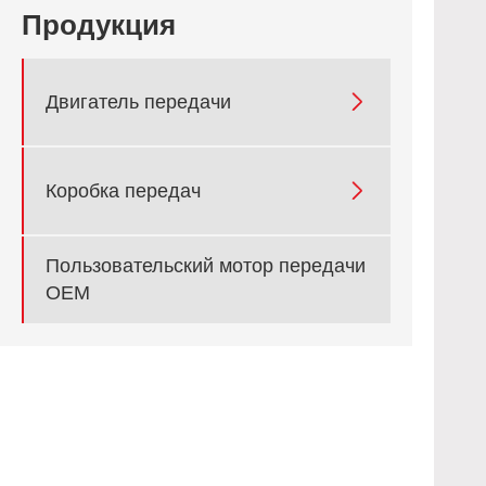
Продукция

Двигатель передачи

Коробка передач
Пользовательский мотор передачи
OEM