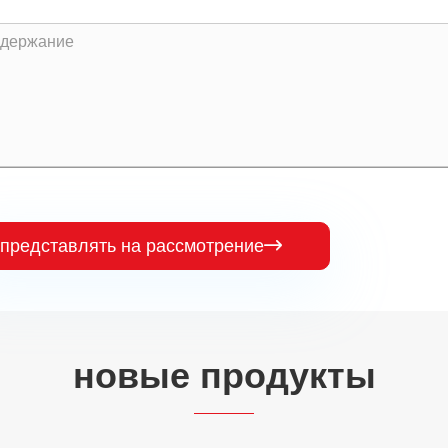
представлять на рассмотрение

новые продукты