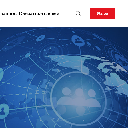
Язык
 запрос
Связаться с нами