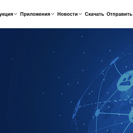
укция
Приложения
Новости
Скачать
Отправить