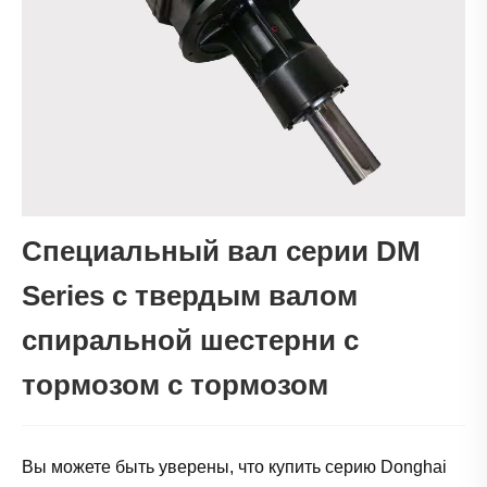
Специальный вал серии DM
Series с твердым валом
спиральной шестерни с
тормозом с тормозом
Вы можете быть уверены, что купить серию Donghai