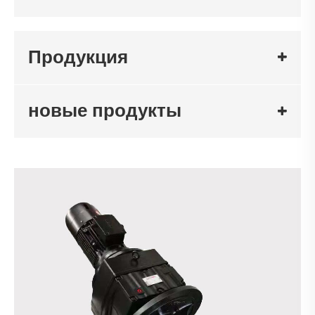
Продукция
новые продукты