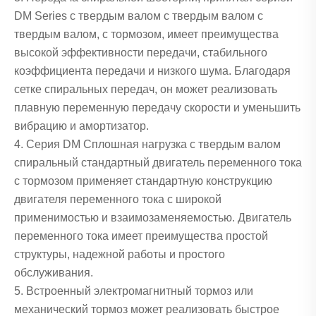
DM Series с твердым валом с твердым валом с
твердым валом, с тормозом, имеет преимущества
высокой эффективности передачи, стабильного
коэффициента передачи и низкого шума. Благодаря
сетке спиральных передач, он может реализовать
плавную переменную передачу скорости и уменьшить
вибрацию и амортизатор.
4. Серия DM Сплошная нагрузка с твердым валом
спиральный стандартный двигатель переменного тока
с тормозом применяет стандартную конструкцию
двигателя переменного тока с широкой
применимостью и взаимозаменяемостью. Двигатель
переменного тока имеет преимущества простой
структуры, надежной работы и простого
обслуживания.
5. Встроенный электромагнитный тормоз или
механический тормоз может реализовать быстрое