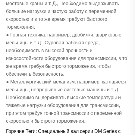
мостовые краны и т. Д., Необходимо выдерживать
большие нагрузки и частую работу с переменной
скоростью и в то же время требуют быстрого
торможения.
● Горная техника: например, дробилки, шариковые
мельницы и т. Д., Суровая рабочая среда,
необходимость в высокой прочности и
износостойкости оборудования для трансмиссии, в то
же время требуя быстрого торможения, чтобы
обеспечить безопасность.
● Металлургический механизм: например, катящиеся
мельницы, непрерывные листовые машины и т. Д.,
Необходимо выдерживать высокие температуры и
тяжелые нагрузки оборудования для трансмиссии,
при этом требуя точной трансмиссии с переменной
скоростью и быстрого торможения.
Горячие Теги: Специальный вал серии DM Series с