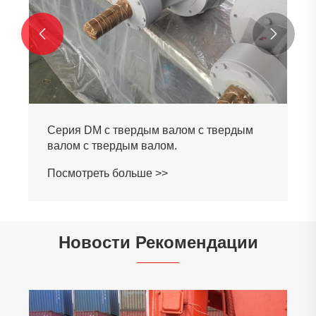


Серия DM с твердым валом с твердым
валом с твердым валом
Посмотреть больше >>
Новости Рекомендации