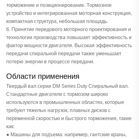
торможение и позиционирование. Тормозное
устройство и интегрированная моторная конструкция,
компактная структура, небольшая площадь.
6. Принятие передового моторного проектирования и
технологии производства повышает эффективность и
фактор мощности двигателя. Высокая эффективность
передачи спиральной передачи также уменьшает
потерю энергии в процессе передачи.
Области применения
Твердый вал серии DM Series Duty Спиральный вал.
Стандартные двигатели с тормозом широко
используются в промышленных областях, которые
требуют тяжелых нагрузок, плавных дисков с
переменной скоростью и быстрого торможения, такие
как:
● Машины для подъема: например, гантские краны,