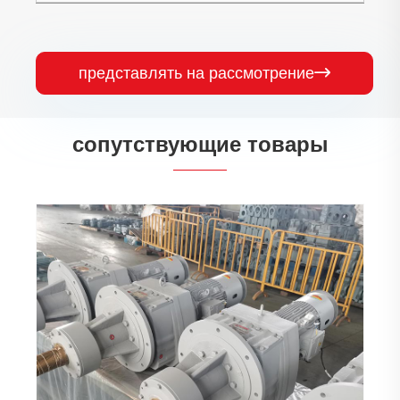
представлять на рассмотрение

сопутствующие товары