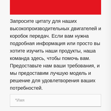
Запросите цитату для наших
высокопроизводительных двигателей и
коробок передач. Если вам нужна
подробная информация или просто вы
хотите изучить наши продукты, наша
команда здесь, чтобы помочь вам.
Предоставьте нам ваши требования, и
мы предоставим лучшую модель и
решение для удовлетворения ваших
потребностей.