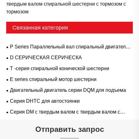
твердым валом спиральной шестерни с тормозом с
тормозом
Связанная категория
P Series Параллельный вал спиральный двигатель
передачи
D СЕРИЧЕСКАЯ СЕРИЧЕСКА
T -серия спиральной конической шестерни
E series спиральный мотор шестерни
Двигательный двигатель серии DQM для подъема
Серия DHTC для автостоянки
Серия DM с твердым валом с твердым валом с
твердым валом
Отправить запрос